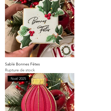
Sablé Bonnes Fêtes
Rupture de stock
Noël 2025