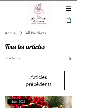
Accueil
All Products
Tous les articles
33 articles
Tri
Articles
précédents
Noël 2025