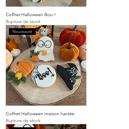
Coffret Halloween Boo !
Rupture de stock
Nouveauté
Coffret Halloween maison hantée
Rupture de stock