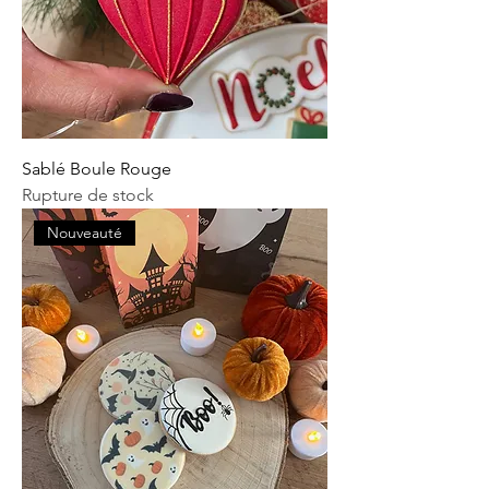
Sablé Boule Rouge
Rupture de stock
Nouveauté