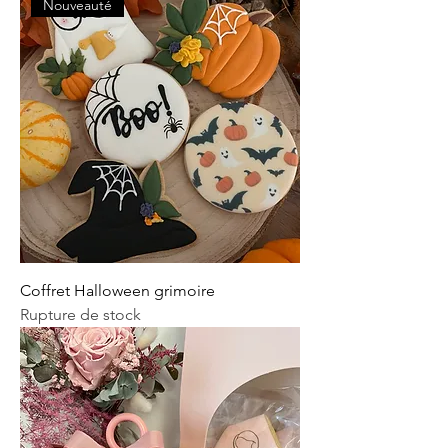
Nouveauté
Coffret Halloween grimoire
Rupture de stock